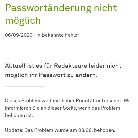
Passwortänderung nicht
möglich
06/09/2020
-
in
Bekannte Fehler
Aktuell ist es für Redakteure leider nicht
möglich ihr Passwort zu ändern.
Dieses Problem wird mit hoher Priorität untersucht. Wir
informieren Sie an dieser Stelle, wenn das Problem
behoben ist.
Update: Das Problem wurde am 08.06. behoben.