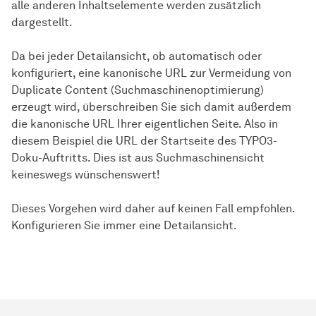
alle anderen Inhaltselemente werden zusätzlich
dargestellt.
Da bei jeder Detailansicht, ob automatisch oder
konfiguriert, eine kanonische URL zur Vermeidung von
Duplicate Content (Suchmaschinenoptimierung)
erzeugt wird, überschreiben Sie sich damit außerdem
die kanonische URL Ihrer eigentlichen Seite. Also in
diesem Beispiel die URL der Startseite des TYPO3-
Doku-Auftritts. Dies ist aus Suchmaschinensicht
keineswegs wünschenswert!
Dieses Vorgehen wird daher auf keinen Fall empfohlen.
Konfigurieren Sie immer eine Detailansicht.