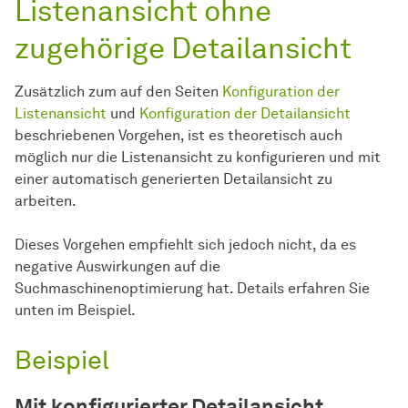
Listenansicht ohne
zugehörige Detailansicht
Zusätzlich zum auf den Seiten
Konfiguration der
Listenansicht
und
Konfiguration der Detailansicht
beschriebenen Vorgehen, ist es theoretisch auch
möglich nur die Listenansicht zu konfigurieren und mit
einer automatisch generierten Detailansicht zu
arbeiten.
Dieses Vorgehen empfiehlt sich jedoch nicht, da es
negative Auswirkungen auf die
Suchmaschinenoptimierung hat. Details erfahren Sie
unten im Beispiel.
Beispiel
Mit konfigurierter Detailansicht