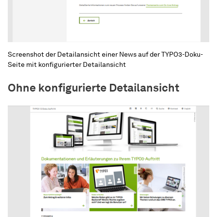
Screenshot der Detailansicht einer News auf der TYPO3-Doku-
Seite mit konfigurierter Detailansicht
Ohne konfigurierte Detailansicht