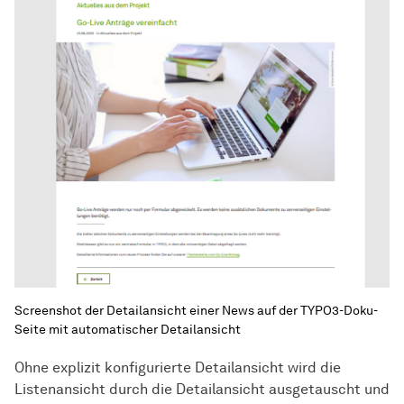
Screenshot der Detailansicht einer News auf der TYPO3-Doku-
Seite mit automatischer Detailansicht
Ohne explizit konfigurierte Detailansicht wird die
Listenansicht durch die Detailansicht ausgetauscht und