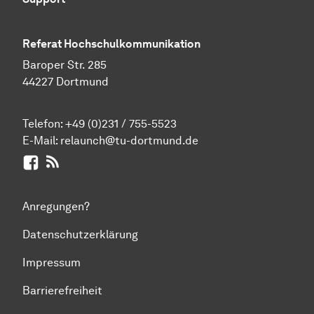
Referat Hochschulkommunikation
Baroper Str. 285
44227 Dortmund
Telefon:
+49 (0)231 / 755-5523
E-Mail:
relaunch@tu-dortmund.de
Facebook
RSS-Feed
Anregungen?
Datenschutzerklärung
Impressum
Barrierefreiheit