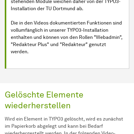
stehenden Module weichen daher von der TYPO3-
Installation der TU Dortmund ab.
Die in den Videos dokumentierten Funktionen sind
vollumfänglich in unserer TYPO3-Installation
enthalten und können von den Rollen "Webadmin",
"Redakteur Plus" und "Redakteur" genutzt
werden.
Gelöschte Elemente
wiederherstellen
Wird ein Element in TYPO3 gelöscht, wird es zunächst
im Papierkorb abgelegt und kann bei Bedarf
wiederhergestellt werden. In der folgenden Video-