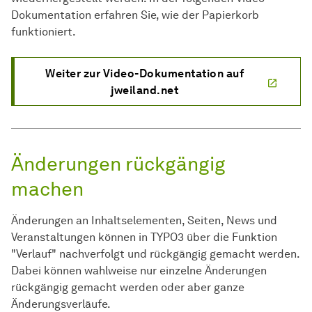
Dokumentation erfahren Sie, wie der Papierkorb
funktioniert.
Weiter zur Video-Dokumentation auf
jweiland.net
Änderungen rückgängig
machen
Änderungen an Inhaltselementen, Seiten, News und
Veranstaltungen können in TYPO3 über die Funktion
"Verlauf" nachverfolgt und rückgängig gemacht werden.
Dabei können wahlweise nur einzelne Änderungen
rückgängig gemacht werden oder aber ganze
Änderungsverläufe.