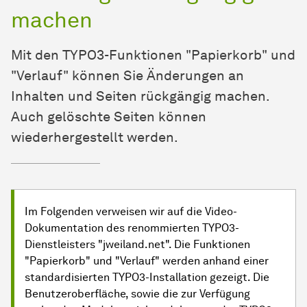
machen
Mit den TYPO3-Funktionen "Papierkorb" und
"Verlauf" können Sie Änderungen an
Inhalten und Seiten rückgängig machen.
Auch gelöschte Seiten können
wiederhergestellt werden.
Im Folgenden verweisen wir auf die Video-
Dokumentation des renommierten TYPO3-
Dienstleisters "jweiland.net". Die Funktionen
"Papierkorb" und "Verlauf" werden anhand einer
standardisierten TYPO3-Installation gezeigt. Die
Benutzeroberfläche, sowie die zur Verfügung