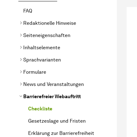
FAQ
Redaktionelle Hinweise
Seiteneigenschaften
Inhaltselemente
Sprachvarianten
Formulare
News und Veranstaltungen
Barrierefreier Webauftritt
Checkliste
Gesetzeslage und Fristen
Erklärung zur Barrierefreiheit