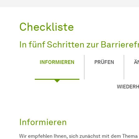
Checkliste
In fünf Schritten zur Barrieref
INFORMIEREN
PRÜFEN
Ä
WIEDER
Informieren
Wir empfehlen Ihnen, sich zunächst mit dem Thema „