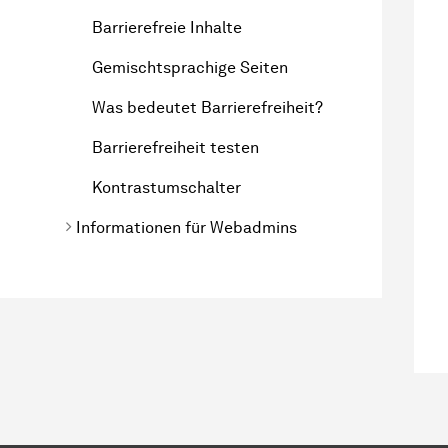
Barrierefreie Inhalte
Gemischtsprachige Seiten
Was bedeutet Barrierefreiheit?
Barrierefreiheit testen
Kontrastumschalter
Informationen für Webadmins