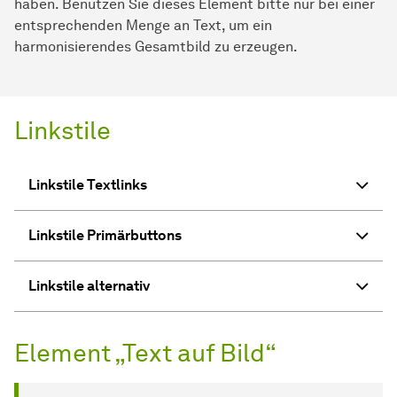
haben. Benutzen Sie dieses Element bitte nur bei einer
entsprechenden Menge an Text, um ein
harmonisierendes Gesamtbild zu erzeugen.
Linkstile
Linkstile Textlinks
Linkstile Primärbuttons
Linkstile alternativ
Element „Text auf Bild“