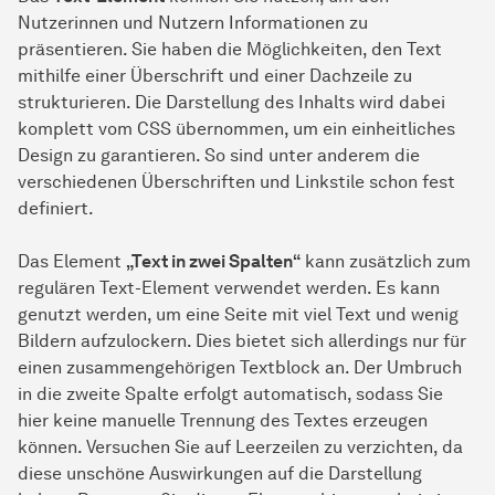
Nutzerinnen und Nutzern Informationen zu
präsentieren. Sie haben die Möglichkeiten, den Text
mithilfe einer Überschrift und einer Dachzeile zu
strukturieren. Die Darstellung des Inhalts wird dabei
komplett vom CSS übernommen, um ein einheitliches
Design zu garantieren. So sind unter anderem die
verschiedenen Überschriften und Linkstile schon fest
definiert.
Das Element
„Text in zwei Spalten“
kann zusätzlich zum
regulären Text-Element verwendet werden. Es kann
genutzt werden, um eine Seite mit viel Text und wenig
Bildern aufzulockern. Dies bietet sich allerdings nur für
einen zusammengehörigen Textblock an. Der Umbruch
in die zweite Spalte erfolgt automatisch, sodass Sie
hier keine manuelle Trennung des Textes erzeugen
können. Versuchen Sie auf Leerzeilen zu verzichten, da
diese unschöne Auswirkungen auf die Darstellung