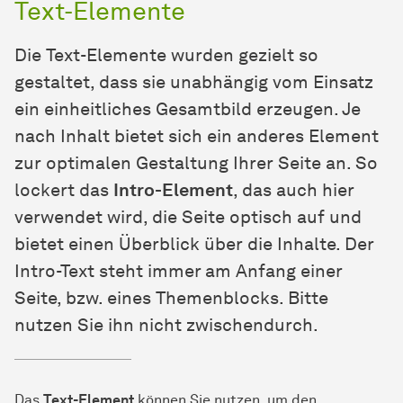
Text-Elemente
Die Text-Elemente wurden gezielt so
gestaltet, dass sie unabhängig vom Einsatz
ein einheitliches Gesamtbild erzeugen. Je
nach Inhalt bietet sich ein anderes Element
zur optimalen Gestaltung Ihrer Seite an. So
lockert das
Intro-Element
, das auch hier
verwendet wird, die Seite optisch auf und
bietet einen Überblick über die Inhalte. Der
Intro-Text steht immer
am Anfang einer
Seite, bzw. eines Themenblocks. Bitte
nutzen Sie ihn nicht zwischendurch.
Das
Text-Element
können Sie nutzen, um den