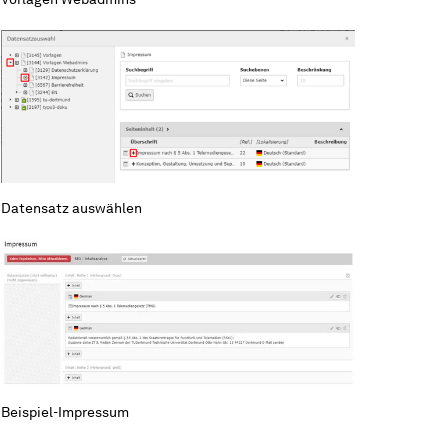
Datensatz auswählen
Beispiel-Impressum