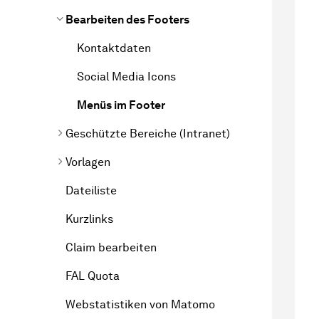
Bearbeiten des Footers
Kontaktdaten
Social Media Icons
Menüs im Footer
Geschützte Bereiche (Intranet)
Vorlagen
Dateiliste
Kurzlinks
Claim bearbeiten
FAL Quota
Webstatistiken von Matomo