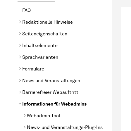
FAQ
Redaktionelle Hinweise
Seiteneigenschaften
Inhaltselemente
Sprachvarianten
Formulare
News und Veranstaltungen
Barrierefreier Webauftritt
Informationen für Webadmins
Webadmin-Tool
News- und Veranstaltungs-Plug-Ins