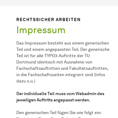
RECHTSSICHER ARBEITEN
Impressum
Das Impressum besteht aus einem generischen
Teil und einem angepassten Teil. Der generische
Teil ist für alle TYPO3-Auftritte der TU
Dortmund identisch mit Ausnahme von
Fachschaftsauftritten und Fakultätsauftritten,
in die Fachschaftsseiten integriert sind (Infos
dazu s.u.)
Der individuelle Teil muss vom Webadmin des
jeweiligen Auftritts angepasst werden.
Den generischen Teil fügen Sie wie folgt ein: