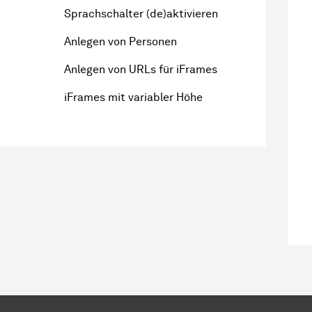
Sprachschalter (de)aktivieren
Anlegen von Personen
Anlegen von URLs für iFrames
iFrames mit variabler Höhe