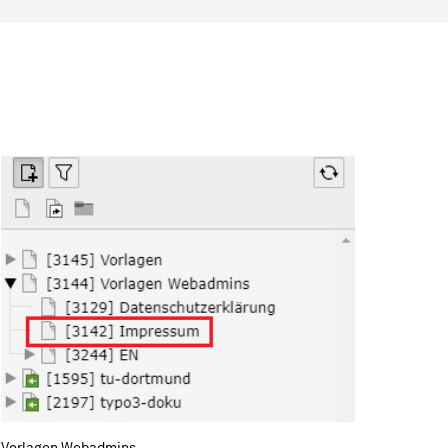
Vorlagen Webadmins