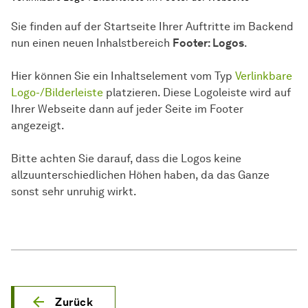
Sie finden auf der Startseite Ihrer Auftritte im Backend
nun einen neuen Inhalstbereich
Footer: Logos
.
Hier können Sie ein Inhaltselement vom Typ
Verlinkbare
Logo-/Bilderleiste
platzieren. Diese Logoleiste wird auf
Ihrer Webseite dann auf jeder Seite im Footer
angezeigt.
Bitte achten Sie darauf, dass die Logos keine
allzuunterschiedlichen Höhen haben, da das Ganze
sonst sehr unruhig wirkt.
Zurück