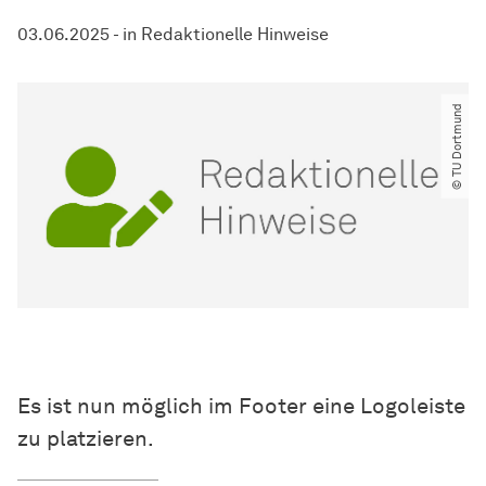
03.06.2025
-
in
Redaktionelle Hinweise
© TU Dortmund
Es ist nun möglich im Footer eine Logoleiste
zu platzieren.