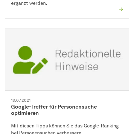
ergänzt werden.
13.07.2021
Google-Treffer für Personensuche
optimieren
Mit diesen Tipps können Sie das Google-Ranking
bei Personensuchen verbessern.