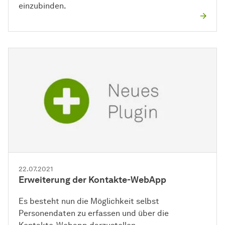
einzubinden.
22.07.2021
Erweiterung der Kontakte-WebApp
Es besteht nun die Möglichkeit selbst
Personendaten zu erfassen und über die