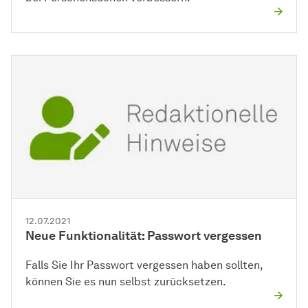
12.07.2021
Neue Funktionalität: Passwort vergessen
Falls Sie Ihr Passwort vergessen haben sollten,
können Sie es nun selbst zurücksetzen.