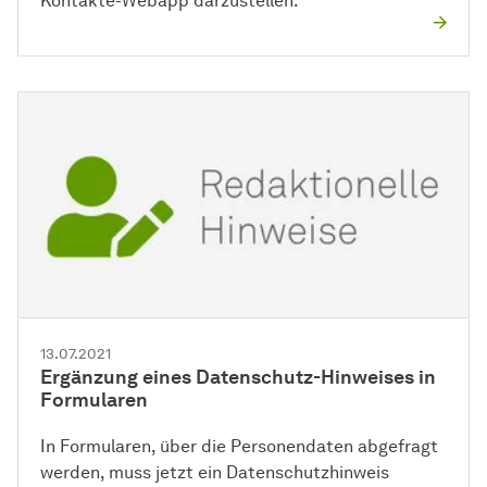
Kontakte-Webapp darzustellen.
13.07.2021
Ergänzung eines Datenschutz-Hinweises in
Formularen
In Formularen, über die Personendaten abgefragt
werden, muss jetzt ein Datenschutzhinweis