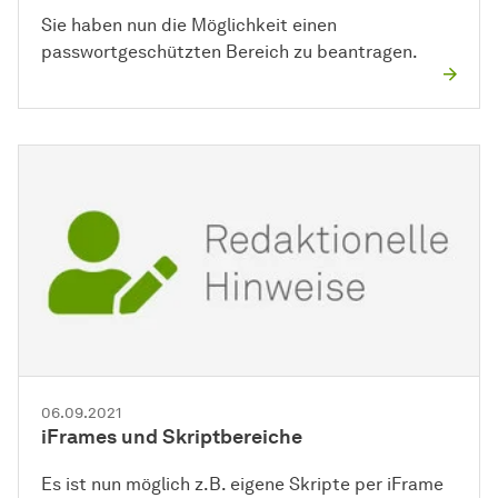
Sie haben nun die Möglichkeit einen
passwortgeschützten Bereich zu beantragen.
06.09.2021
iFrames und Skriptbereiche
Es ist nun möglich z.B. eigene Skripte per iFrame